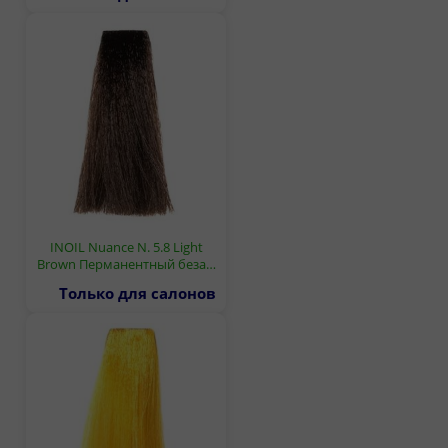
INOIL Nuance N. 5.8 Light
Brown Перманентный беза…
Только для салонов