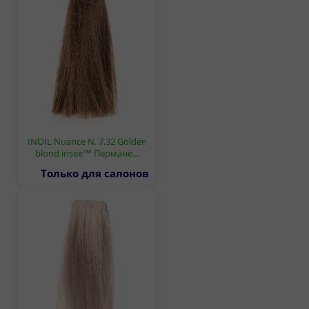
INOIL Nuance N. 7.32 Golden
blond irisee™ Пермане…
Только для салонов