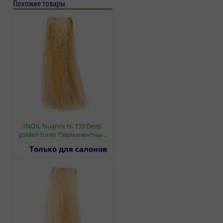
Похожие товары
INOIL Nuance N. 133 Deep
golden toner Перманентны…
Только для салонов