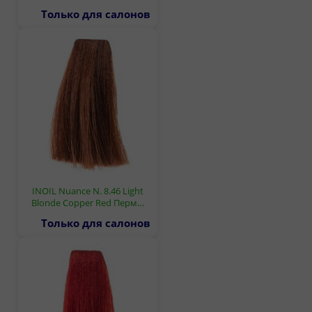
Только для салонов
INOIL Nuance N. 8.46 Light
Blonde Copper Red Перм…
Только для салонов