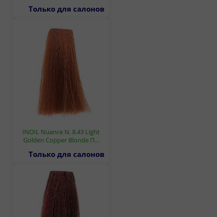
Только для салонов
INOIL Nuance N. 8.43 Light
Golden Copper Blonde П…
Только для салонов