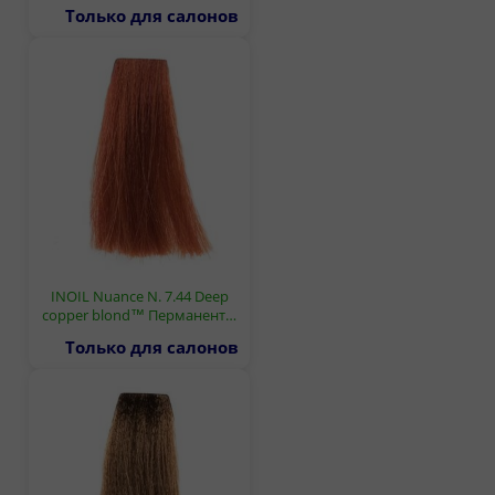
Только для салонов
INOIL Nuance N. 7.44 Deep
copper blond™ Перманент…
Только для салонов