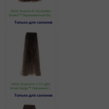
INOIL Nuance N. 4.3 Golden
brown™ Перманентный бе…
Только для салонов
INOIL Nuance N. 5.13 Light
brown beige™ Перманент…
Только для салонов