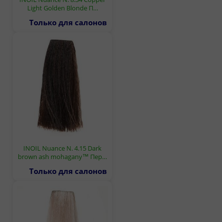
Light Golden Blonde П…
Только для салонов
INOIL Nuance N. 4.15 Dark
brown ash mohagany™ Пер…
Только для салонов