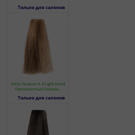
Только для салонов
INOIL Nuance N. 8 Light blond
Перманентный безами…
Только для салонов