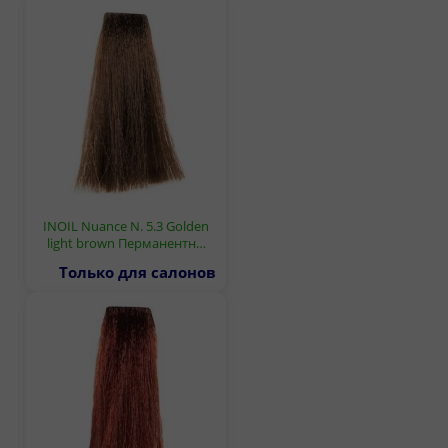
INOIL Nuance N. 5.3 Golden
light brown Перманентн…
Только для салонов