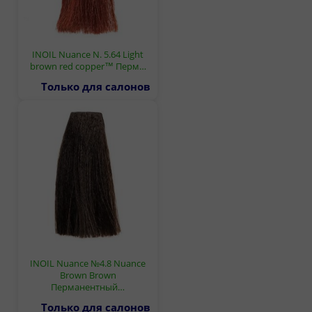
INOIL Nuance N. 5.64 Light
brown red copper™ Перм…
Только для салонов
INOIL Nuance №4.8 Nuance
Brown Brown
Перманентный…
Только для салонов