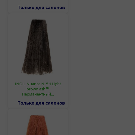
Только для салонов
INOIL Nuance N. 5.1 Light
brown ash™
Перманентный…
Только для салонов