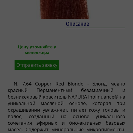
Описание
Цену уточняйте у
менеджера
Отправить заявку
N. 7.64 Copper Red Blonde - Блонд медно
красный Перманентный безамиачный и
безникеловый краситель NAPURA Inoilnuance® на
уникальной масляной основе, которая при
окрашивании увлажняет, питает кожу головы и
волос, созданный на основе уникального
сочетания эфирных и био-активных базовых
масел. Содержит минеральные микропигменты.