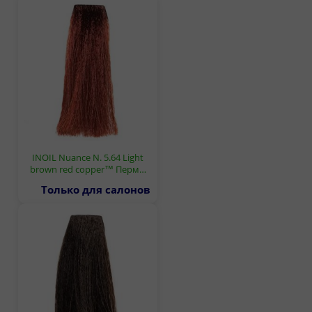
INOIL Nuance N. 5.64 Light
brown red copper™ Перм…
Только для салонов