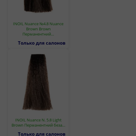
INOIL Nuance №4.8 Nuance
Brown Brown
Перманентний…
Только для салонов
INOIL Nuance N. 5.8 Light
Brown Перманентний беза…
Только для салонов