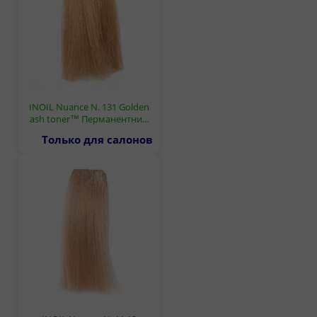
INOIL Nuance N. 131 Golden
ash toner™ Перманентни…
Только для салонов