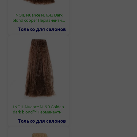
INOIL Nuance N. 6.43 Dark
blond copper Перманентн…
Только для салонов
INOIL Nuance N. 6.3 Golden
dark blond™ Перманентн…
Только для салонов