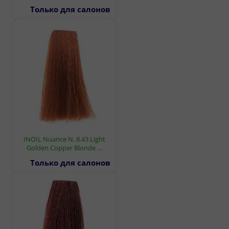
Только для салонов
INOIL Nuance N. 8.43 Light
Golden Copper Blonde …
Только для салонов