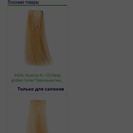
Похожие товары
INOIL Nuance N. 133 Deep
golden toner Перманентни…
Только для салонов