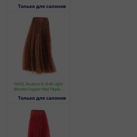
Только для салонов
INOIL Nuance N. 8.46 Light
Blonde Copper Red Перм…
Только для салонов