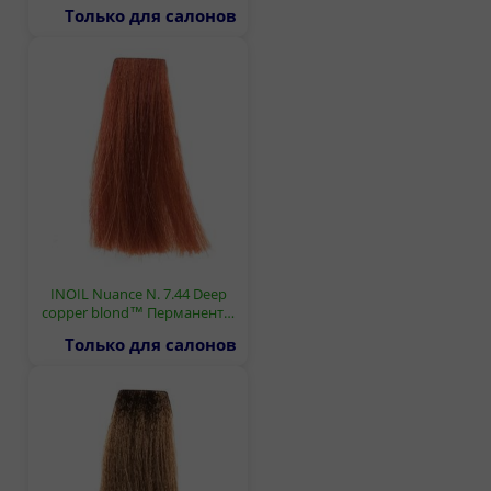
Только для салонов
INOIL Nuance N. 7.44 Deep
copper blond™ Перманент…
Только для салонов