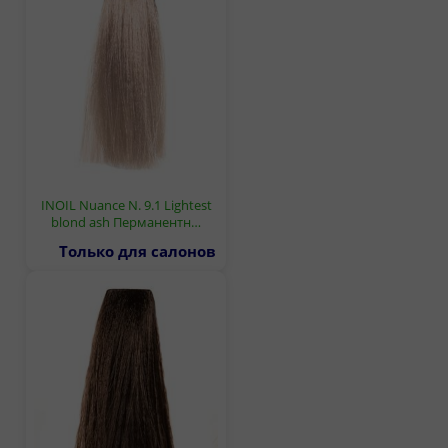
INOIL Nuance N. 9.1 Lightest
blond ash Перманентн…
Только для салонов