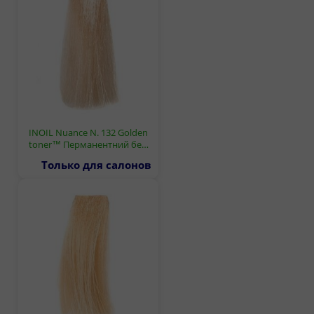
INOIL Nuance N. 132 Golden
toner™ Перманентний бе…
Только для салонов