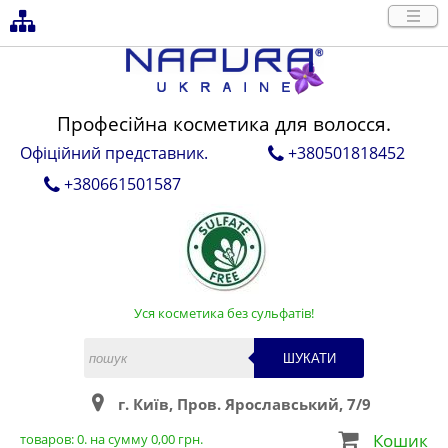
Професійна косметика для волосся.
Офіційний представник.
+380501818452
+380661501587
Уся косметика без сульфатів!
ШУКАТИ
г. Київ, Пров. Ярославський, 7/9
Кошик
товаров:
0
. на сумму
0,00
грн.