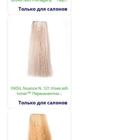
Только для салонов
INOIL Nuance N. 121 Irisee ash
toner™ Перманентни…
Только для салонов