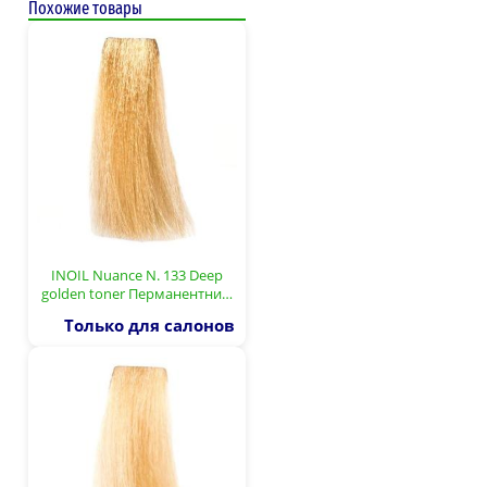
Похожие товары
INOIL Nuance N. 133 Deep
golden toner Перманентни…
Только для салонов