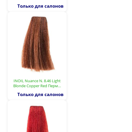
Только для салонов
INOIL Nuance N. 8.46 Light
Blonde Copper Red Перм…
Только для салонов