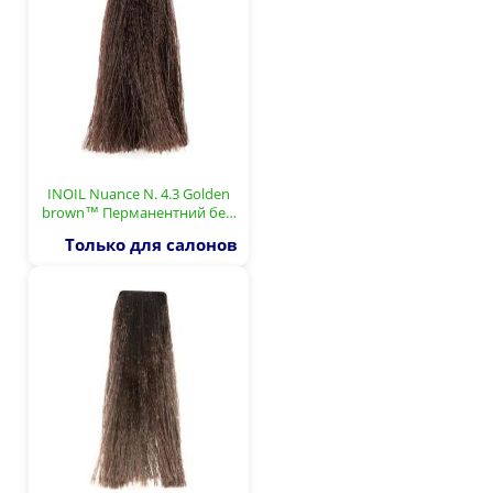
INOIL Nuance N. 4.3 Golden
brown™ Перманентний бе…
Только для салонов