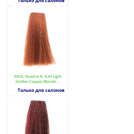
Только для салонов
INOIL Nuance N. 8.43 Light
Golden Copper Blonde …
Только для салонов