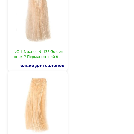
INOIL Nuance N. 132 Golden
toner™ Перманентний бе…
Только для салонов