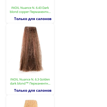
INOIL Nuance N. 6.43 Dark
blond copper Перманентн…
Только для салонов
INOIL Nuance N. 6.3 Golden
dark blond™ Перманентн…
Только для салонов