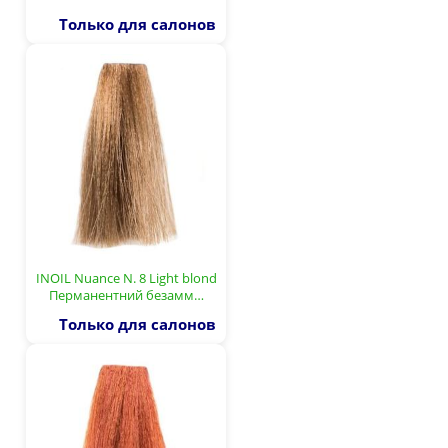
Только для салонов
INOIL Nuance N. 8 Light blond
Перманентний безамм…
Только для салонов