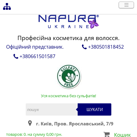
Професійна косметика для волосся.
Офіційний представник.
+380501818452
+380661501587
Уся косметика без сульфатів!
ШУКАТИ
г. Київ, Пров. Ярославський, 7/9
Кошик
товаров:
0
. на сумму
0,00
грн.