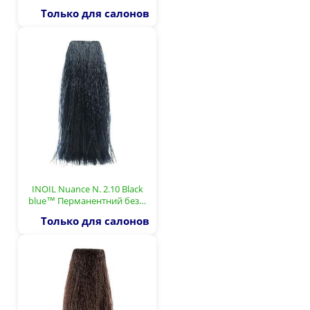
Только для салонов
INOIL Nuance N. 2.10 Black
blue™ Перманентний без…
Только для салонов