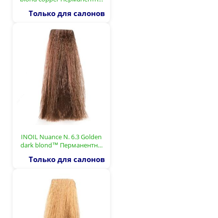
Только для салонов
INOIL Nuance N. 6.3 Golden
dark blond™ Перманентн…
Только для салонов