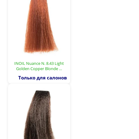
INOIL Nuance N. 8.43 Light
Golden Copper Blonde …
Только для салонов