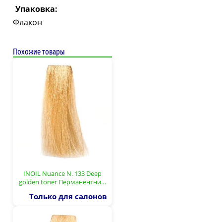
Упаковка:
Флакон
Похожие товары
INOIL Nuance N. 133 Deep
golden toner Перманентни…
Только для салонов