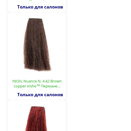
Только для салонов
INOIL Nuance N. 4.42 Brown
copper irishe™ Пермане…
Только для салонов