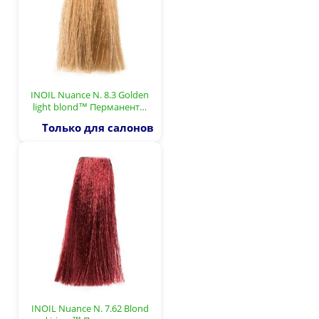
INOIL Nuance N. 8.3 Golden
light blond™ Перманент…
Только для салонов
INOIL Nuance N. 7.62 Blond