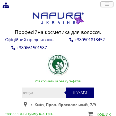
Професійна косметика для волосся.
Офіційний представник.
+380501818452
+380661501587
Уся косметика без сульфатів!
ШУКАТИ
г. Київ, Пров. Ярославський, 7/9
Кошик
товаров:
0
. на сумму
0,00
грн.