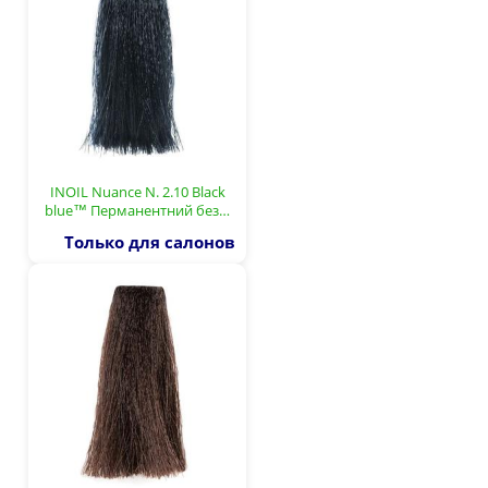
INOIL Nuance N. 2.10 Black
blue™ Перманентний без…
Только для салонов