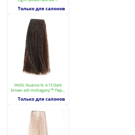
Только для салонов
INOIL Nuance N. 4.15 Dark
brown ash mohagany™ Пер…
Только для салонов