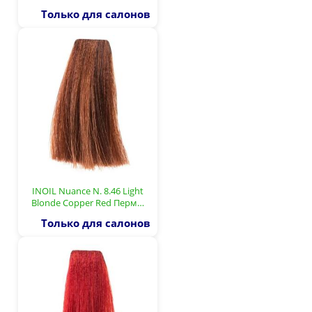
Только для салонов
INOIL Nuance N. 8.46 Light
Blonde Copper Red Перм…
Только для салонов