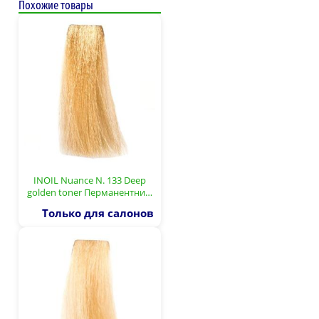
Похожие товары
INOIL Nuance N. 133 Deep
golden toner Перманентни…
Только для салонов