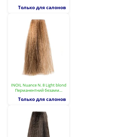
Только для салонов
INOIL Nuance N. 8 Light blond
Перманентний безамм…
Только для салонов