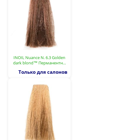
INOIL Nuance N. 6.3 Golden
dark blond™ Перманентн…
Только для салонов