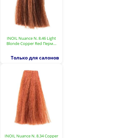
INOIL Nuance N. 8.46 Light
Blonde Copper Red Перм…
Только для салонов
INOIL Nuance N. 8.34 Copper