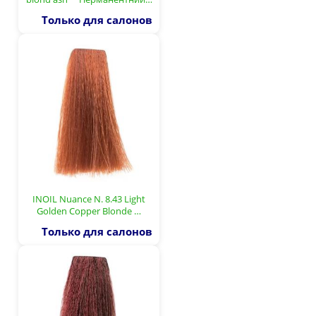
Только для салонов
INOIL Nuance N. 8.43 Light
Golden Copper Blonde …
Только для салонов