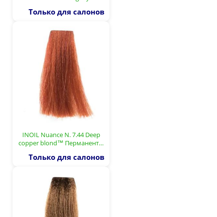
Только для салонов
INOIL Nuance N. 7.44 Deep
copper blond™ Перманент…
Только для салонов