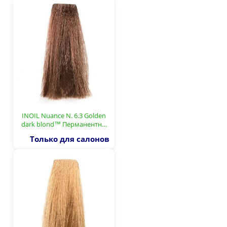
INOIL Nuance N. 6.3 Golden
dark blond™ Перманентн…
Только для салонов