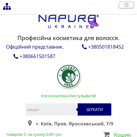
Професійна косметика для волосся.
Офіційний представник.
+380501818452
+380661501587
Уся косметика без сульфатів!
ШУКАТИ
г. Київ, Пров. Ярославський, 7/9
Кошик
товаров:
0
. на сумму
0,00
грн.