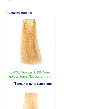
Похожие товары
INOIL Nuance N. 133 Deep
golden toner Перманентни…
Только для салонов