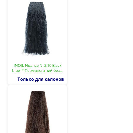
INOIL Nuance N. 2.10 Black
blue™ Перманентний без…
Только для салонов