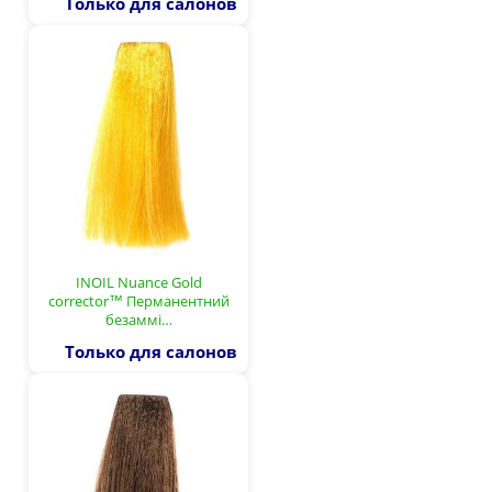
Только для салонов
INOIL Nuance Gold
corrector™ Перманентний
безаммі…
Только для салонов