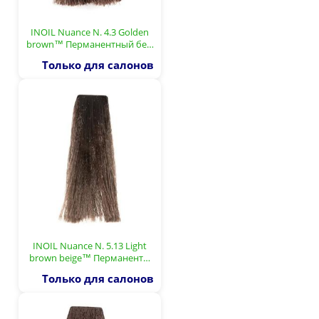
INOIL Nuance N. 4.3 Golden
brown™ Перманентный бе…
Только для салонов
INOIL Nuance N. 5.13 Light
brown beige™ Перманент…
Только для салонов