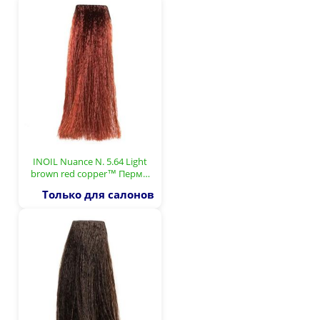
INOIL Nuance N. 5.64 Light
brown red copper™ Перм…
Только для салонов