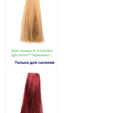
INOIL Nuance N. 8.3 Golden
light blond™ Перманент…
Только для салонов