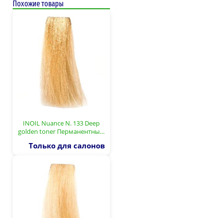
Похожие товары
INOIL Nuance N. 133 Deep
golden toner Перманентны…
Только для салонов