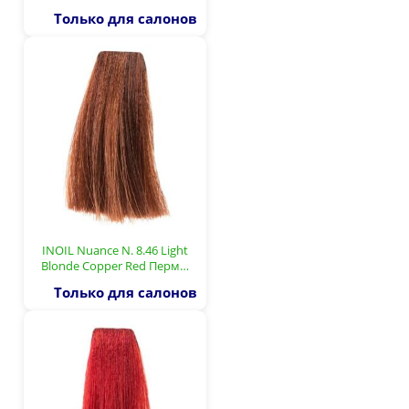
Только для салонов
INOIL Nuance N. 8.46 Light
Blonde Copper Red Перм…
Только для салонов