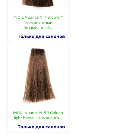
INOIL Nuance N. 4 Brown™
Перманентный
безамиачный…
Только для салонов
INOIL Nuance N. 5.3 Golden
light brown Перманентн…
Только для салонов