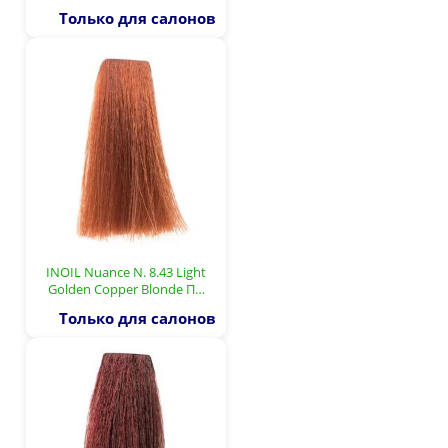
Только для салонов
INOIL Nuance N. 8.43 Light
Golden Copper Blonde П…
Только для салонов