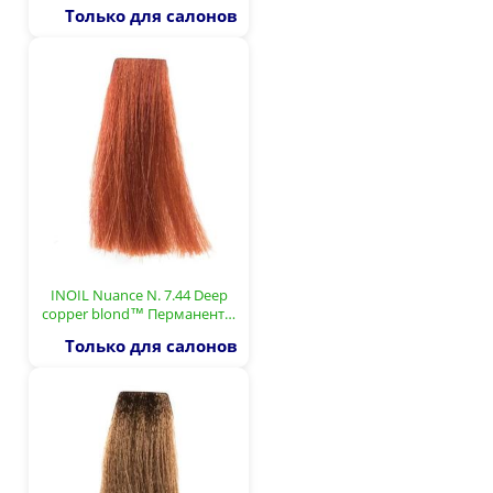
Только для салонов
INOIL Nuance N. 7.44 Deep
copper blond™ Перманент…
Только для салонов