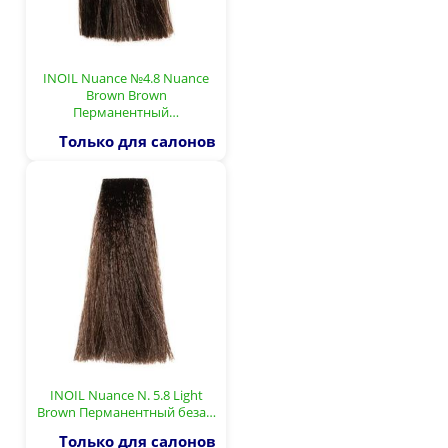
INOIL Nuance №4.8 Nuance
Brown Brown
Перманентный…
Только для салонов
INOIL Nuance N. 5.8 Light
Brown Перманентный беза…
Только для салонов