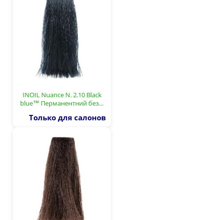
INOIL Nuance N. 2.10 Black
blue™ Перманентний без…
Только для салонов