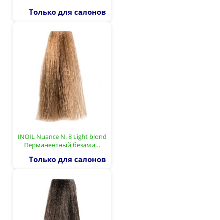
Только для салонов
INOIL Nuance N. 8 Light blond
Перманентный безами…
Только для салонов