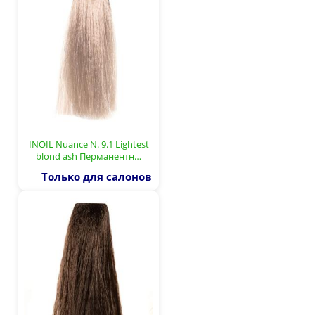
INOIL Nuance N. 9.1 Lightest
blond ash Перманентн…
Только для салонов