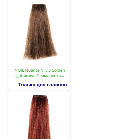
INOIL Nuance N. 5.3 Golden
light brown Перманентн…
Только для салонов