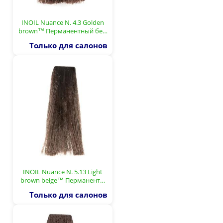
INOIL Nuance N. 4.3 Golden
brown™ Перманентный бе…
Только для салонов
INOIL Nuance N. 5.13 Light
brown beige™ Перманент…
Только для салонов