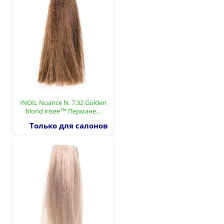
INOIL Nuance N. 7.32 Golden
blond irisee™ Пермане…
Только для салонов