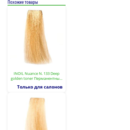
Похожие товары
INOIL Nuance N. 133 Deep
golden toner Перманентны…
Только для салонов