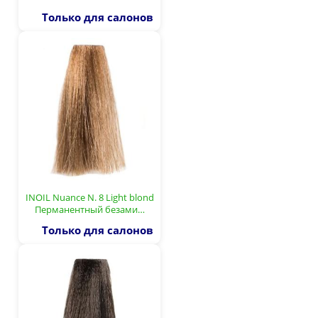
Только для салонов
INOIL Nuance N. 8 Light blond
Перманентный безами…
Только для салонов