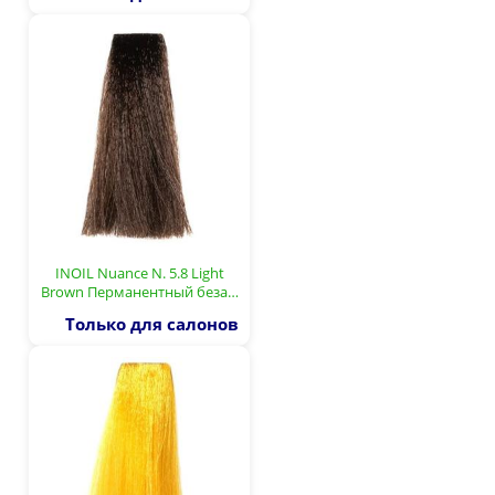
INOIL Nuance N. 5.8 Light
Brown Перманентный беза…
Только для салонов