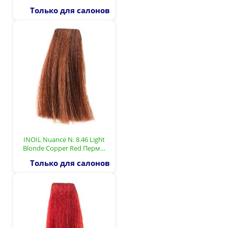
Только для салонов
INOIL Nuance N. 8.46 Light
Blonde Copper Red Перм…
Только для салонов