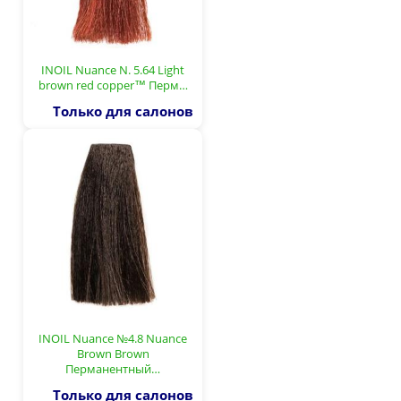
INOIL Nuance N. 5.64 Light
brown red copper™ Перм…
Только для салонов
INOIL Nuance №4.8 Nuance
Brown Brown
Перманентный…
Только для салонов