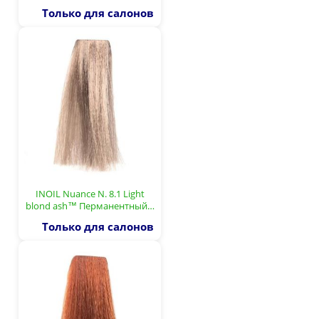
Только для салонов
INOIL Nuance N. 8.1 Light
blond ash™ Перманентный…
Только для салонов