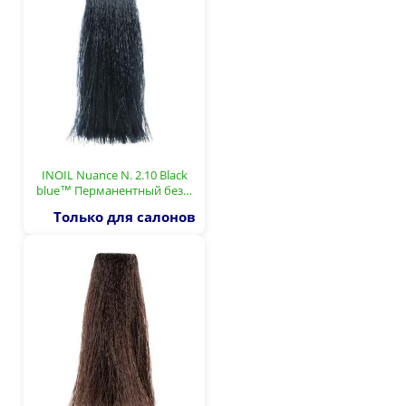
INOIL Nuance N. 2.10 Black
blue™ Перманентный без…
Только для салонов